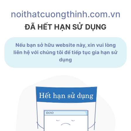
noithatcuongthinh.com.vn
ĐÃ HẾT HẠN SỬ DỤNG
Nếu bạn sở hữu website này, xin vui lòng
liên hệ với chúng tôi để tiếp tục gia hạn sử
dụng