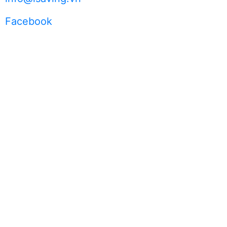
Facebook